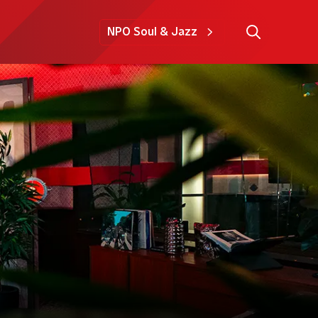
NPO Soul & Jazz