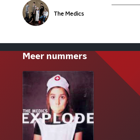
The Medics
Meer nummers