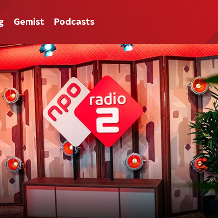
g
Gemist
Podcasts