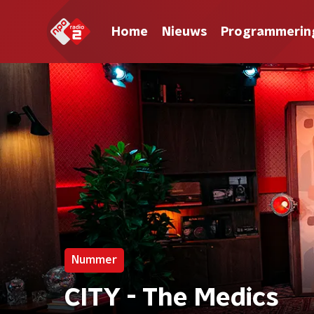
Home
Nieuws
Programmerin
Nummer
CITY - The Medics