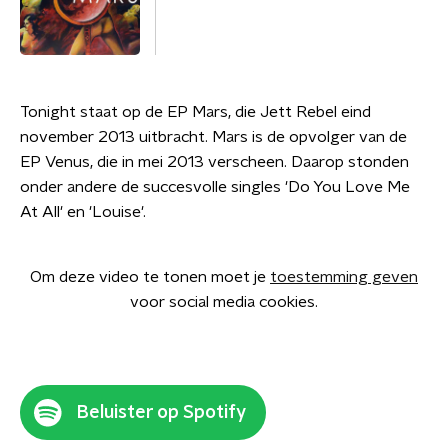
Tonight staat op de EP Mars, die Jett Rebel eind
november 2013 uitbracht. Mars is de opvolger van de
EP Venus, die in mei 2013 verscheen. Daarop stonden
onder andere de succesvolle singles 'Do You Love Me
At All' en 'Louise'.
Om deze video te tonen moet je
toestemming geven
voor social media cookies.
Beluister op Spotify