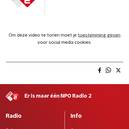
Om deze video te tonen moet je
toestemming geven
voor social media cookies.
Er is maar één NPO Radio 2
Radio
Info