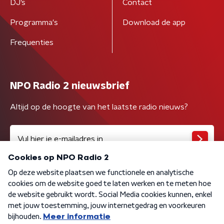
DJ’s
Contact
Programma's
Download de app
Frequenties
NPO Radio 2 nieuwsbrief
Altijd op de hoogte van het laatste radio nieuws?
Algemene voorwaarden
Privacybeleid