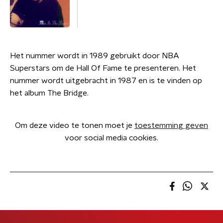
Het nummer wordt in 1989 gebruikt door NBA
Superstars om de Hall Of Fame te presenteren. Het
nummer wordt uitgebracht in 1987 en is te vinden op
het album The Bridge.
Om deze video te tonen moet je
toestemming geven
voor social media cookies.