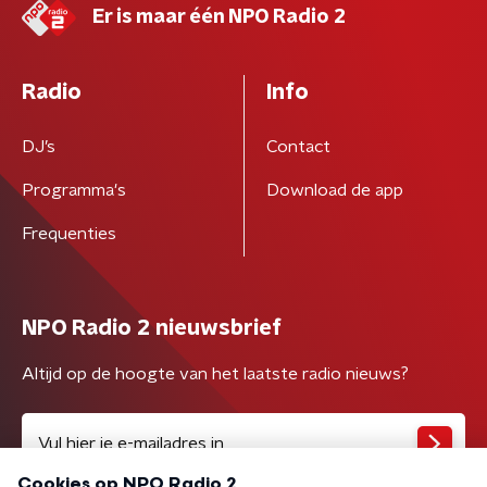
Er is maar één NPO Radio 2
Radio
Info
DJ’s
Contact
Programma's
Download de app
Frequenties
NPO Radio 2 nieuwsbrief
Altijd op de hoogte van het laatste radio nieuws?