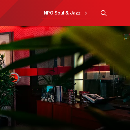
NPO Soul & Jazz