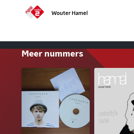
Wouter Hamel
Meer nummers