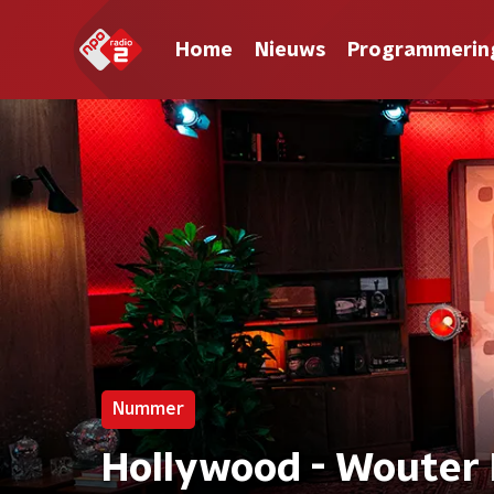
Home
Nieuws
Programmerin
Nummer
Hollywood - Wouter