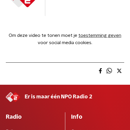
Om deze video te tonen moet je
toestemming geven
voor social media cookies.
Er is maar één NPO Radio 2
Radio
Info