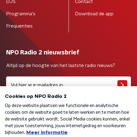
DJ’s
Contact
Programma's
Download de app
Frequenties
NPO Radio 2 nieuwsbrief
Altijd op de hoogte van het laatste radio nieuws?
Algemene voorwaarden
Privacybeleid