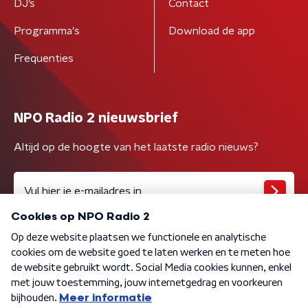
DJ’s
Contact
Programma's
Download de app
Frequenties
NPO Radio 2 nieuwsbrief
Altijd op de hoogte van het laatste radio nieuws?
Algemene voorwaarden
Privacybeleid