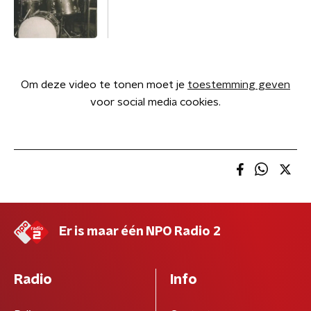
Om deze video te tonen moet je
toestemming geven
voor social media cookies.
Er is maar één NPO Radio 2
Radio
Info