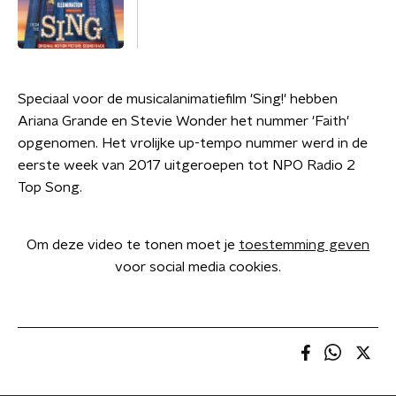
Speciaal voor de musicalanimatiefilm 'Sing!' hebben
Ariana Grande en Stevie Wonder het nummer 'Faith'
opgenomen. Het vrolijke up-tempo nummer werd in de
eerste week van 2017 uitgeroepen tot NPO Radio 2
Top Song.
Om deze video te tonen moet je
toestemming geven
voor social media cookies.