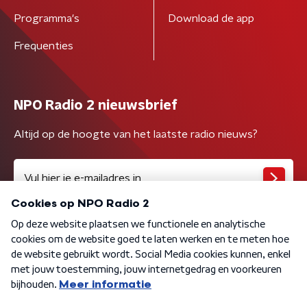
Programma's
Download de app
Frequenties
NPO Radio 2 nieuwsbrief
Altijd op de hoogte van het laatste radio nieuws?
Algemene voorwaarden
Privacybeleid
Cookiebeleid