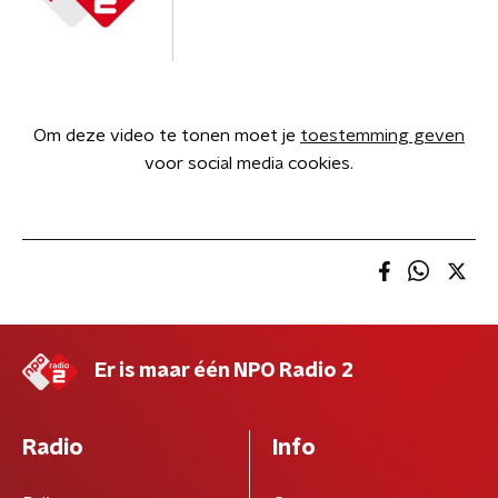
Om deze video te tonen moet je
toestemming geven
voor social media cookies.
Er is maar één NPO Radio 2
Radio
Info