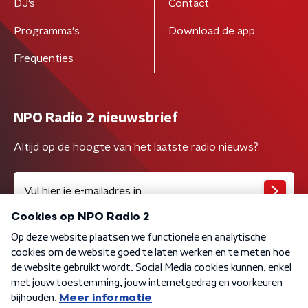
DJ’s
Contact
Programma's
Download de app
Frequenties
NPO Radio 2 nieuwsbrief
Altijd op de hoogte van het laatste radio nieuws?
Algemene voorwaarden
Privacybeleid