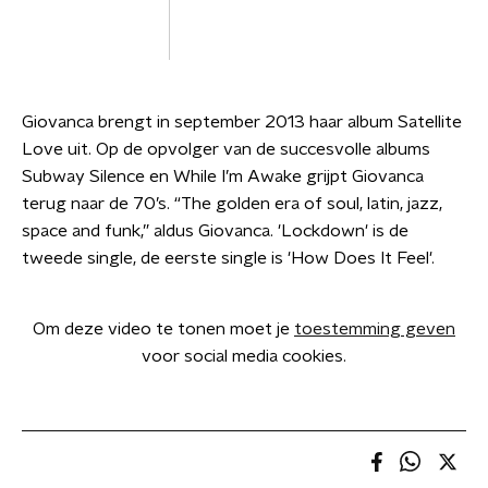
Giovanca brengt in september 2013 haar album Satellite
Love uit. Op de opvolger van de succesvolle albums
Subway Silence en While I’m Awake grijpt Giovanca
terug naar de 70’s. “The golden era of soul, latin, jazz,
space and funk,” aldus Giovanca. 'Lockdown' is de
tweede single, de eerste single is 'How Does It Feel'.
Om deze video te tonen moet je
toestemming geven
voor social media cookies.