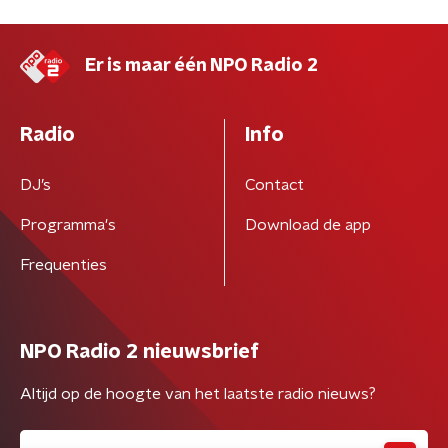
Er is maar één NPO Radio 2
Radio
Info
DJ’s
Contact
Programma's
Download de app
Frequenties
NPO Radio 2 nieuwsbrief
Altijd op de hoogte van het laatste radio nieuws?