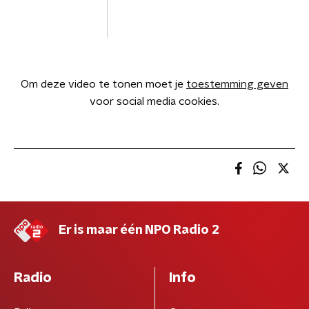
Om deze video te tonen moet je
toestemming geven
voor social media cookies.
Er is maar één NPO Radio 2
Radio
Info