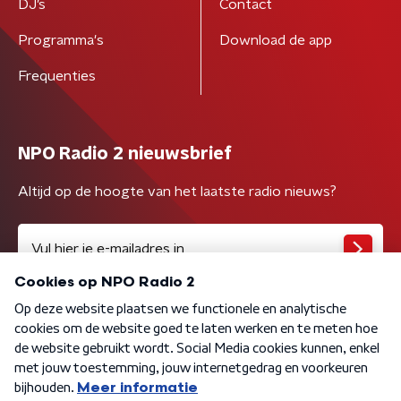
DJ’s
Contact
Programma's
Download de app
Frequenties
NPO Radio 2 nieuwsbrief
Altijd op de hoogte van het laatste radio nieuws?
Algemene voorwaarden
Privacybeleid