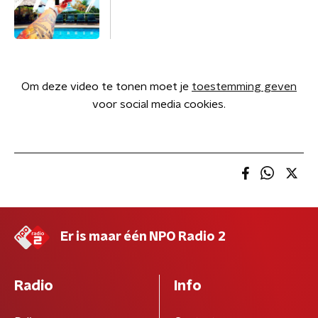
Om deze video te tonen moet je
toestemming geven
voor social media cookies.
Er is maar één NPO Radio 2
Radio
Info