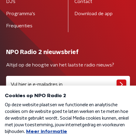
DJ’s
Contact
Programma's
Download de app
Frequenties
NPO Radio 2 nieuwsbrief
Altijd op de hoogte van het laatste radio nieuws?
Algemene voorwaarden
Privacybeleid