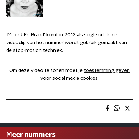
'Moord En Brand' komt in 2012 als single uit. In de
videoclip van het nummer wordt gebruik gemaakt van
de stop-motion techniek.
Om deze video te tonen moet je
toestemming geven
voor social media cookies.
Meer nummers