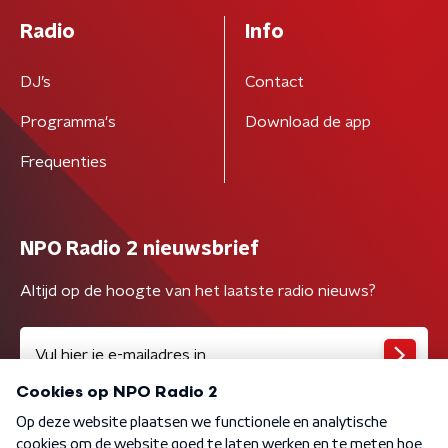
Radio
Info
DJ’s
Contact
Programma's
Download de app
Frequenties
NPO Radio 2 nieuwsbrief
Altijd op de hoogte van het laatste radio nieuws?