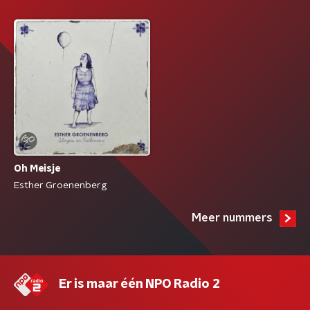
Oh Meisje
Esther Groenenberg
Meer nummers
Er is maar één NPO Radio 2