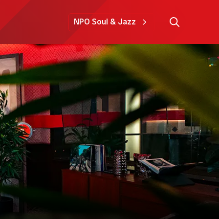
NPO Soul & Jazz