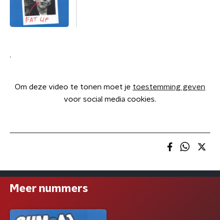
.
Om deze video te tonen moet je
toestemming geven
voor social media cookies.
Meer nummers