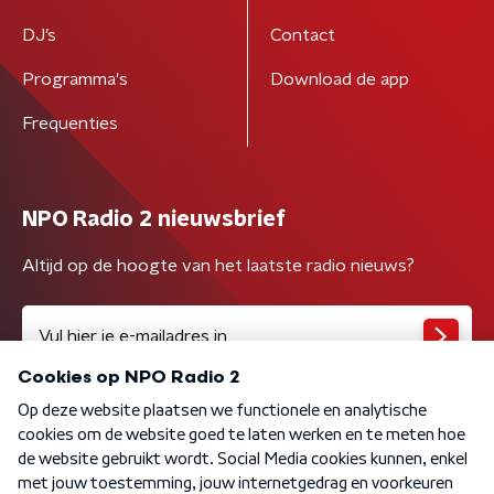
DJ’s
Contact
Programma's
Download de app
Frequenties
NPO Radio 2 nieuwsbrief
Altijd op de hoogte van het laatste radio nieuws?
Algemene voorwaarden
Privacybeleid