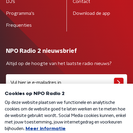
DJ’s
Contact
Programma's
Download de app
Frequenties
NPO Radio 2 nieuwsbrief
Altijd op de hoogte van het laatste radio nieuws?
Algemene voorwaarden
Privacybeleid