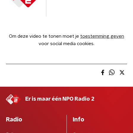
Om deze video te tonen moet je
toestemming geven
voor social media cookies.
Er is maar één NPO Radio 2
Radio
Info