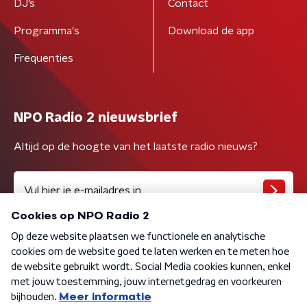
DJ’s
Contact
Programma's
Download de app
Frequenties
NPO Radio 2 nieuwsbrief
Altijd op de hoogte van het laatste radio nieuws?
Algemene voorwaarden
Privacybeleid