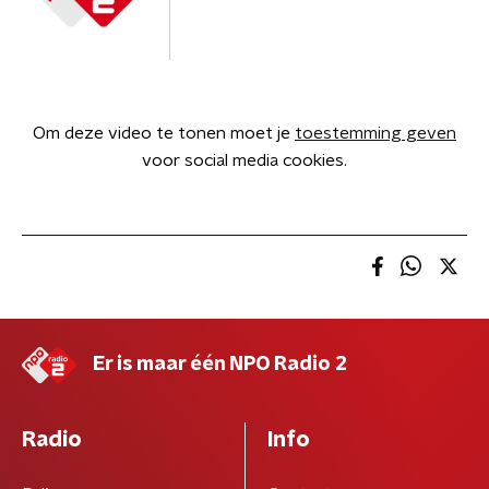
Om deze video te tonen moet je
toestemming geven
voor social media cookies.
Er is maar één NPO Radio 2
Radio
Info