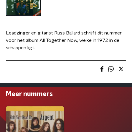
Leadzinger en gitarist Russ Ballard schrijft dit nummer
voor het album All Together Now, welke in 1972 in de
schappen ligt.
Meer nummers