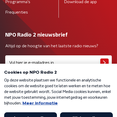
Programma's
Download de app
Frequenties
NPO Radio 2 nieuwsbrief
Altijd op de hoogte van het laatste radio nieuws?
Algemene voorwaarden
Privacybeleid
Cookiebeleid