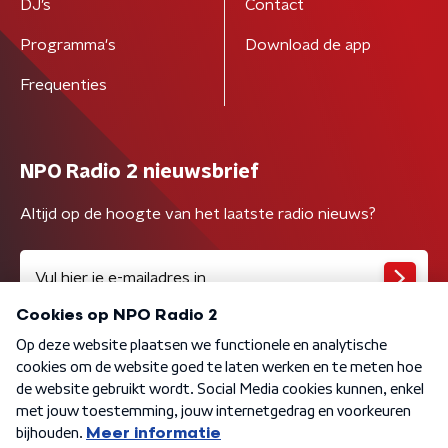
DJ’s
Contact
Programma's
Download de app
Frequenties
NPO Radio 2 nieuwsbrief
Altijd op de hoogte van het laatste radio nieuws?
Algemene voorwaarden
Privacybeleid