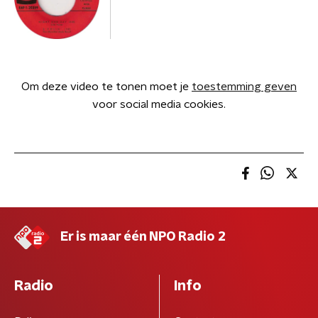
Om deze video te tonen moet je
toestemming geven
voor social media cookies.
Er is maar één NPO Radio 2
Radio
Info