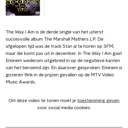
The Way I Am is de derde single van het uiterst
succesvolle album The Marshall Mathers LP. De
afgelopen tijd was de track Stan al te horen op 3FM,
maar die komt pas uit in december. In The Way I Am gaat
Eminem wederom uitgebreid in op de negatieve kanten
van het beroemd zijn. En daarover gesproken: Eminem is
gisteren flink in de prijzen gevallen op de MTV Video
Music Awards.
Om deze video te tonen moet je
toestemming geven
voor social media cookies.