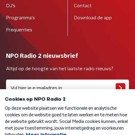
DJ’s
Contact
Programma's
Download de app
Frequenties
NPO Radio 2 nieuwsbrief
Altijd op de hoogte van het laatste radio nieuws?
Algemene voorwaarden
Privacybeleid