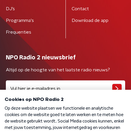
DJ’s
Contact
Programma's
Download de app
Frequenties
NPO Radio 2 nieuwsbrief
Altijd op de hoogte van het laatste radio nieuws?
Algemene voorwaarden
Privacybeleid