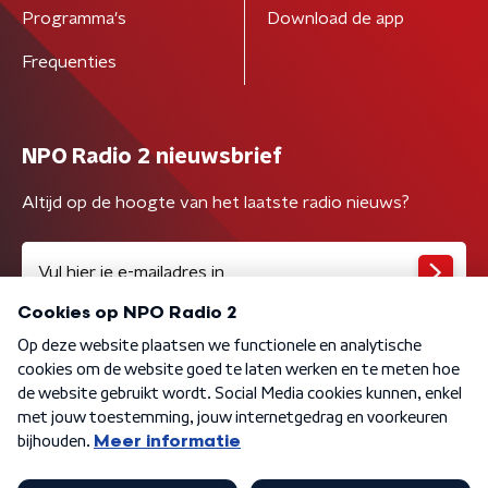
Programma's
Download de app
Frequenties
NPO Radio 2 nieuwsbrief
Altijd op de hoogte van het laatste radio nieuws?
Algemene voorwaarden
Privacybeleid
Cookiebeleid