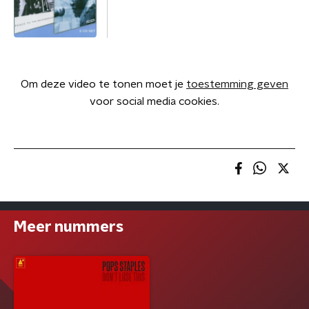
Om deze video te tonen moet je
toestemming geven
voor social media cookies.
Meer nummers