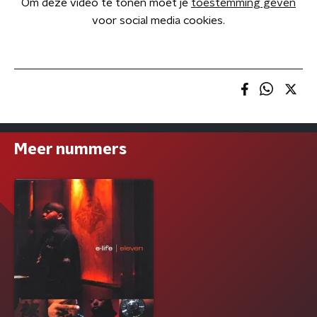
Om deze video te tonen moet je
toestemming geven
voor social media cookies.
Meer nummers