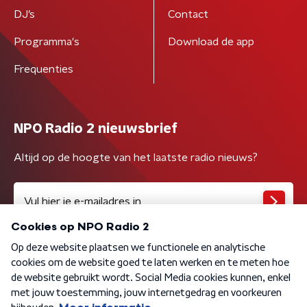
DJ’s
Contact
Programma's
Download de app
Frequenties
NPO Radio 2 nieuwsbrief
Altijd op de hoogte van het laatste radio nieuws?
Algemene voorwaarden
Privacybeleid