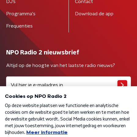
DJ’s
Contact
Programma's
Download de app
Frequenties
NPO Radio 2 nieuwsbrief
Altijd op de hoogte van het laatste radio nieuws?
Algemene voorwaarden
Privacybeleid