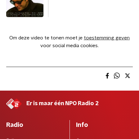
Om deze video te tonen moet je
toestemming geven
voor social media cookies.
Er is maar één NPO Radio 2
Radio
Info