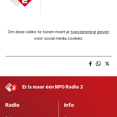
Om deze video te tonen moet je
toestemming geven
voor social media cookies.
Er is maar één NPO Radio 2
Radio
Info