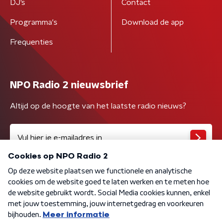
DJ’s
Contact
Programma's
Download de app
Frequenties
NPO Radio 2 nieuwsbrief
Altijd op de hoogte van het laatste radio nieuws?
Algemene voorwaarden
Privacybeleid