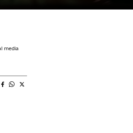
al media