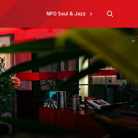
NPO Soul & Jazz