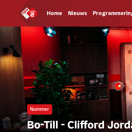
Home
Nieuws
Programmerin
Nummer
Bo-Till - Clifford Jo