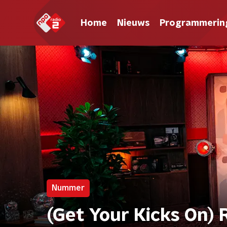
Home
Nieuws
Programmerin
Nummer
(Get Your Kicks On) 