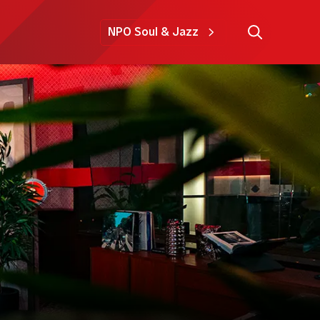
NPO Soul & Jazz