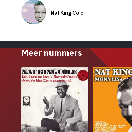
Nat King Cole
Meer nummers