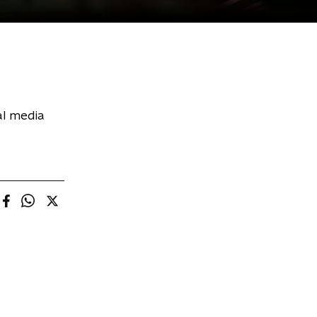
al media