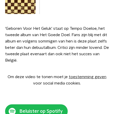
'Geboren Voor Het Geluk' staat op Tempo Doeloe, het
tweede album van Het Goede Doel. Fans zijn blij met dit
album en volgens sommigen van hen is deze plaat zelfs
beter dan hun debuutalbum. Critici zijn minder lovend. De
tweede plaat evenaart dan ook niet het succes van
België.
Om deze video te tonen moet je
toestemming geven
voor social media cookies.
Beluister op Spotify