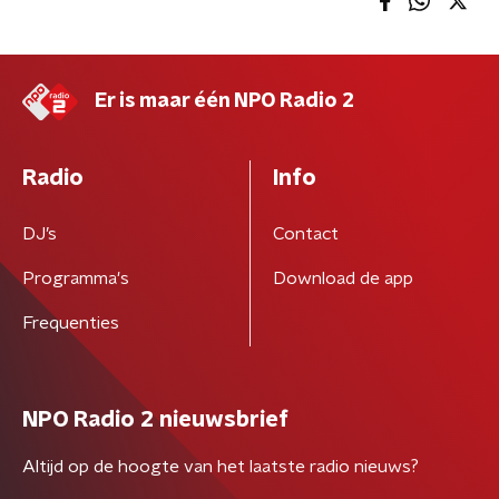
Er is maar één NPO Radio 2
Radio
Info
DJ’s
Contact
Programma's
Download de app
Frequenties
NPO Radio 2 nieuwsbrief
Altijd op de hoogte van het laatste radio nieuws?