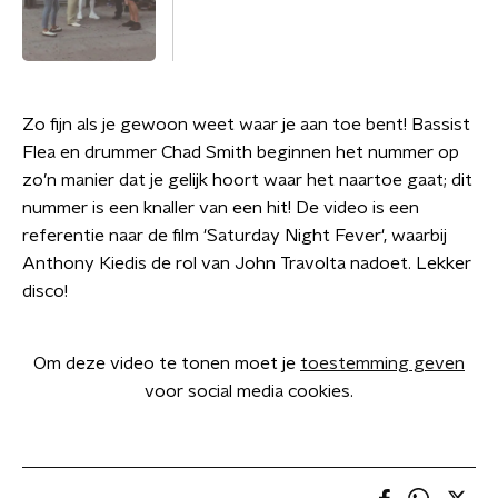
Zo fijn als je gewoon weet waar je aan toe bent! Bassist
Flea en drummer Chad Smith beginnen het nummer op
zo’n manier dat je gelijk hoort waar het naartoe gaat; dit
nummer is een knaller van een hit! De video is een
referentie naar de film 'Saturday Night Fever', waarbij
Anthony Kiedis de rol van John Travolta nadoet. Lekker
disco!
Om deze video te tonen moet je
toestemming geven
voor social media cookies.