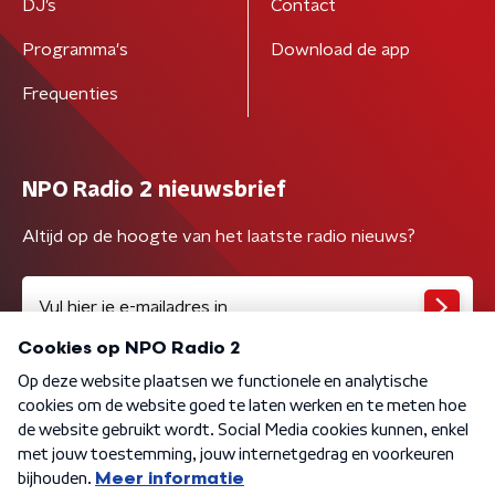
DJ’s
Contact
Programma's
Download de app
Frequenties
NPO Radio 2 nieuwsbrief
Altijd op de hoogte van het laatste radio nieuws?
Algemene voorwaarden
Privacybeleid