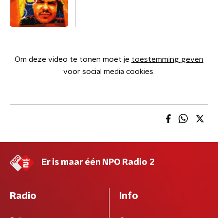
Om deze video te tonen moet je
toestemming geven
voor social media cookies.
Er is maar één NPO Radio 2
Radio
Info