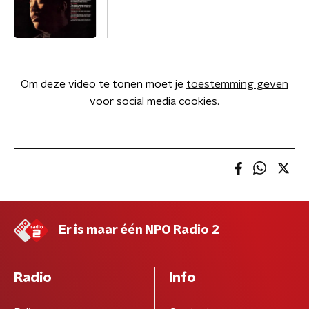
Om deze video te tonen moet je
toestemming geven
voor social media cookies.
Er is maar één NPO Radio 2
Radio
Info