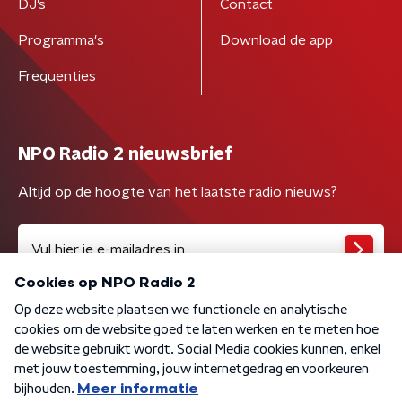
DJ’s
Contact
Programma's
Download de app
Frequenties
NPO Radio 2 nieuwsbrief
Altijd op de hoogte van het laatste radio nieuws?
Algemene voorwaarden
Privacybeleid