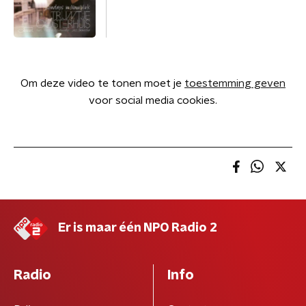
Om deze video te tonen moet je
toestemming geven
voor social media cookies.
Er is maar één NPO Radio 2
Radio
Info