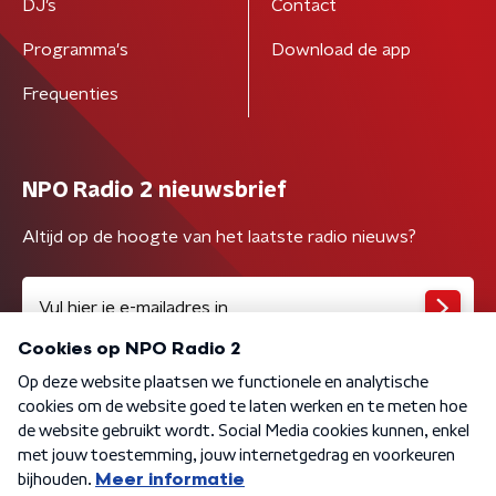
DJ’s
Contact
Programma's
Download de app
Frequenties
NPO Radio 2 nieuwsbrief
Altijd op de hoogte van het laatste radio nieuws?
Algemene voorwaarden
Privacybeleid