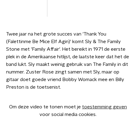
Twee jaar na het grote succes van 'Thank You
(Falettinme Be Mice Elf Agin)' komt Sly & The Family
Stone met 'Family Affair'. Het bereikt in 1971 de eerste
plek in de Amerikaanse hitlijst, de laatste keer dat het de
band lukt. Sly maakt weinig gebruik van The Family in dit
nummer. Zuster Rose zingt samen met Sly, maar op
gitaar doet goede vriend Bobby Womack mee en Billy
Preston is de toetsenist.
Om deze video te tonen moet je
toestemming geven
voor social media cookies.