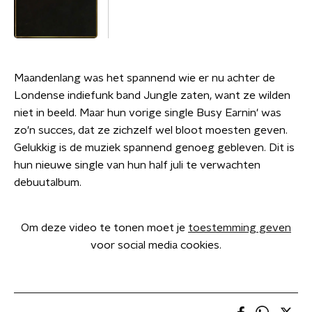
Maandenlang was het spannend wie er nu achter de
Londense indiefunk band Jungle zaten, want ze wilden
niet in beeld. Maar hun vorige single Busy Earnin' was
zo'n succes, dat ze zichzelf wel bloot moesten geven.
Gelukkig is de muziek spannend genoeg gebleven. Dit is
hun nieuwe single van hun half juli te verwachten
debuutalbum.
Om deze video te tonen moet je
toestemming geven
voor social media cookies.