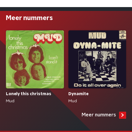
Meer nummers
Lonely this christmas
Dynamite
Mud
Mud
Meer nummers