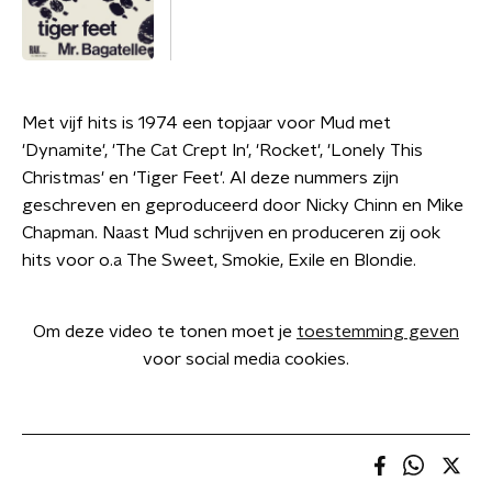
Met vijf hits is 1974 een topjaar voor Mud met
'Dynamite', 'The Cat Crept In', 'Rocket', 'Lonely This
Christmas' en 'Tiger Feet'. Al deze nummers zijn
geschreven en geproduceerd door Nicky Chinn en Mike
Chapman. Naast Mud schrijven en produceren zij ook
hits voor o.a The Sweet, Smokie, Exile en Blondie.
Om deze video te tonen moet je
toestemming geven
voor social media cookies.