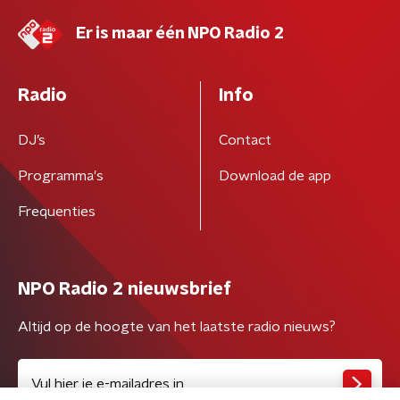
Er is maar één NPO Radio 2
Radio
Info
DJ’s
Contact
Programma's
Download de app
Frequenties
NPO Radio 2 nieuwsbrief
Altijd op de hoogte van het laatste radio nieuws?