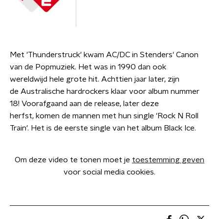
Met 'Thunderstruck' kwam AC/DC in Stenders' Canon
van de Popmuziek. Het was in 1990 dan ook
wereldwijd hele grote hit. Achttien jaar later, zijn
de Australische hardrockers klaar voor album nummer
18! Voorafgaand aan de release, later deze
herfst, komen de mannen met hun single 'Rock N Roll
Train'. Het is de eerste single van het album Black Ice.
Om deze video te tonen moet je
toestemming geven
voor social media cookies.