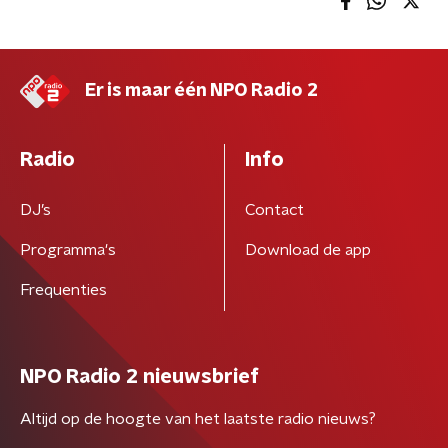
Er is maar één NPO Radio 2
Radio
Info
DJ’s
Contact
Programma's
Download de app
Frequenties
NPO Radio 2 nieuwsbrief
Altijd op de hoogte van het laatste radio nieuws?