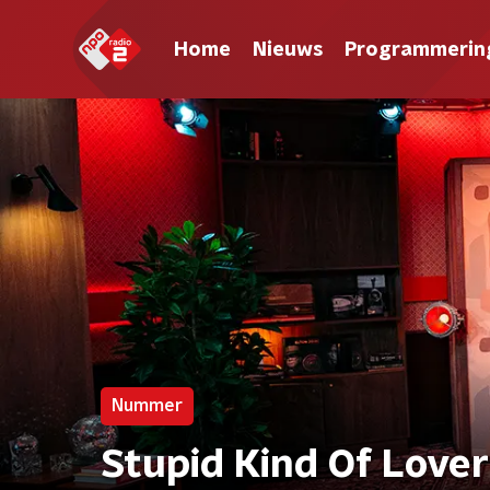
Home
Nieuws
Programmerin
Nummer
Stupid Kind Of Love