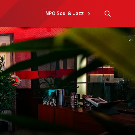
NPO Soul & Jazz