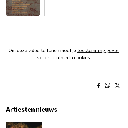
-
Om deze video te tonen moet je
toestemming geven
voor social media cookies.
Artiesten nieuws