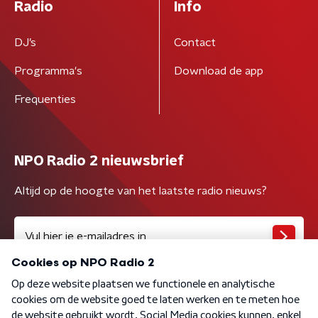
Radio
Info
DJ’s
Contact
Programma's
Download de app
Frequenties
NPO Radio 2 nieuwsbrief
Altijd op de hoogte van het laatste radio nieuws?