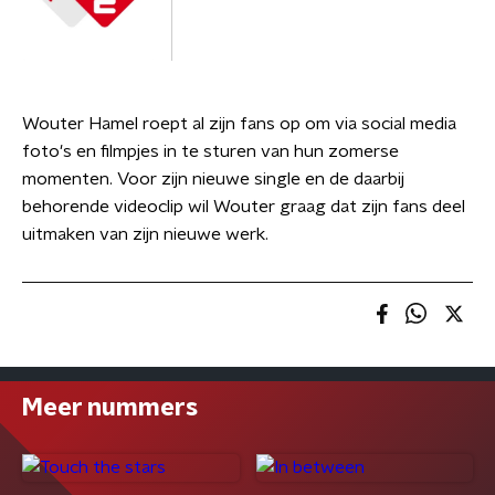
Wouter Hamel roept al zijn fans op om via social media
foto's en filmpjes in te sturen van hun zomerse
momenten. Voor zijn nieuwe single en de daarbij
behorende videoclip wil Wouter graag dat zijn fans deel
uitmaken van zijn nieuwe werk.
Meer nummers