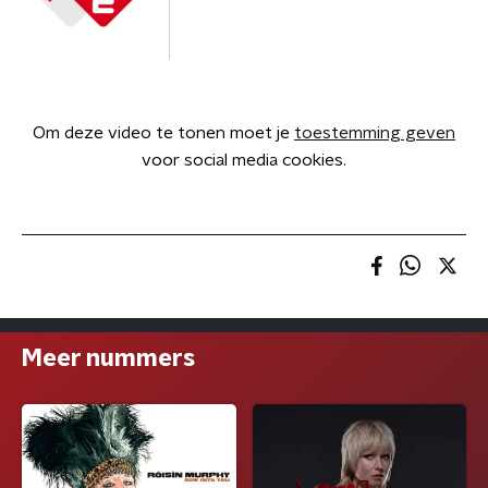
Om deze video te tonen moet je
toestemming geven
voor social media cookies.
Meer nummers