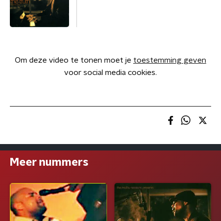
Om deze video te tonen moet je
toestemming geven
voor social media cookies.
Meer nummers