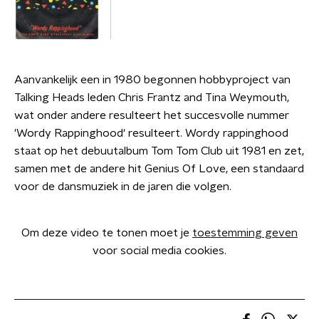
Aanvankelijk een in 1980 begonnen hobbyproject van
Talking Heads leden Chris Frantz and Tina Weymouth,
wat onder andere resulteert het succesvolle nummer
'Wordy Rappinghood‘ resulteert. Wordy rappinghood
staat op het debuutalbum Tom Tom Club uit 1981 en zet,
samen met de andere hit Genius Of Love, een standaard
voor de dansmuziek in de jaren die volgen.
Om deze video te tonen moet je
toestemming geven
voor social media cookies.