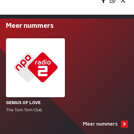
Meer nummers
GENIUS OF LOVE
The Tom Tom Club
Meer nummers