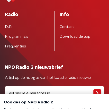
Radio
Info
DJ’s
Contact
Programma's
Download de app
Frequenties
NPO Radio 2 nieuwsbrief
Altijd op de hoogte van het laatste radio nieuws?