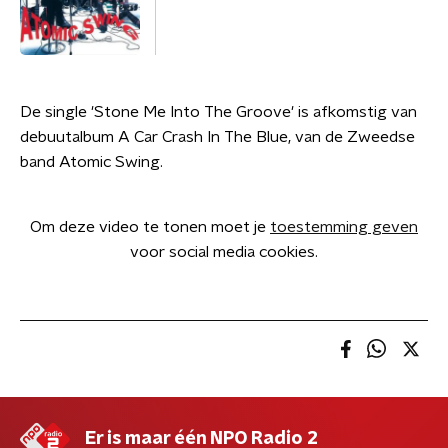
De single 'Stone Me Into The Groove' is afkomstig van
debuutalbum A Car Crash In The Blue, van de Zweedse
band Atomic Swing.
Om deze video te tonen moet je
toestemming geven
voor social media cookies.
Er is maar één NPO Radio 2