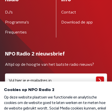
DJ’s
Contact
Programma's
Download de app
Frequenties
NPO Radio 2 nieuwsbrief
Altijd op de hoogte van het laatste radio nieuws?
Algemene voorwaarden
Privacybeleid