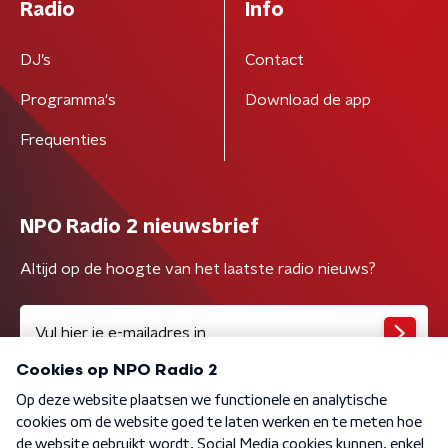
Radio
Info
DJ’s
Contact
Programma's
Download de app
Frequenties
NPO Radio 2 nieuwsbrief
Altijd op de hoogte van het laatste radio nieuws?