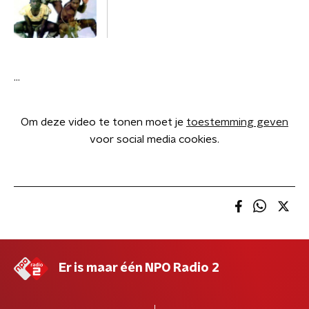
...
Om deze video te tonen moet je
toestemming geven
voor social media cookies.
Er is maar één NPO Radio 2