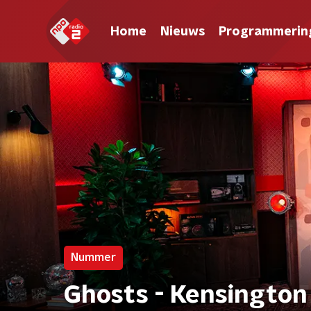
Home
Nieuws
Programmerin
Nummer
Ghosts - Kensington