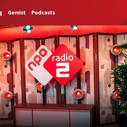
g
Gemist
Podcasts