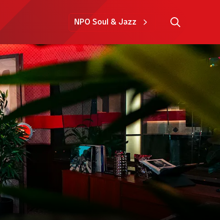
NPO Soul & Jazz