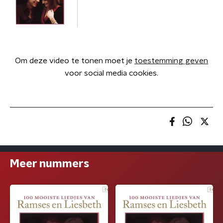
Om deze video te tonen moet je
toestemming geven
voor social media cookies.
Meer nummers