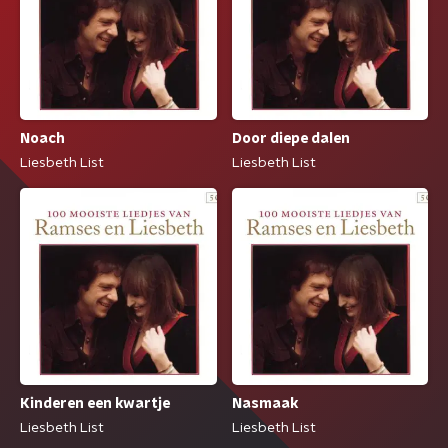
Noach
Door diepe dalen
Liesbeth List
Liesbeth List
Kinderen een kwartje
Nasmaak
Liesbeth List
Liesbeth List