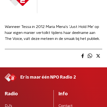
Wanneer Tessa in 2012 Maria Mena's 'Just Hold Me' op
haar eigen manier vertolkt tijdens haar deelname aan
The Voice, valt deze meteen in de smaak bij het publiek.
Er is maar één NPO Radio 2
Radio
Info
DJ’s
Contact