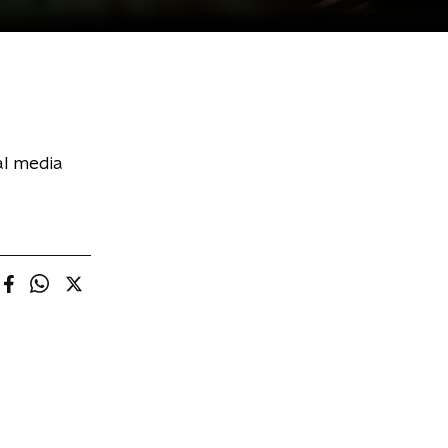
al media