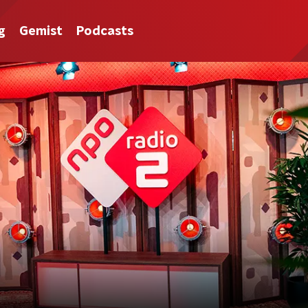
g
Gemist
Podcasts