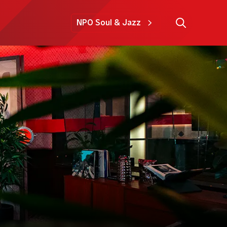
NPO Soul & Jazz